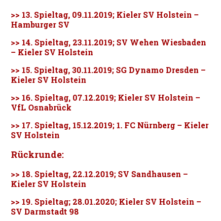
>> 13. Spieltag, 09.11.2019; Kieler SV Holstein –
Hamburger SV
>> 14. Spieltag, 23.11.2019; SV Wehen Wiesbaden
– Kieler SV Holstein
>> 15. Spieltag, 30.11.2019; SG Dynamo Dresden –
Kieler SV Holstein
>> 16. Spieltag, 07.12.2019; Kieler SV Holstein –
VfL Osnabrück
>> 17. Spieltag, 15.12.2019; 1. FC Nürnberg – Kieler
SV Holstein
Rückrunde:
>> 18. Spieltag, 22.12.2019; SV Sandhausen –
Kieler SV Holstein
>> 19. Spieltag; 28.01.2020; Kieler SV Holstein –
SV Darmstadt 98