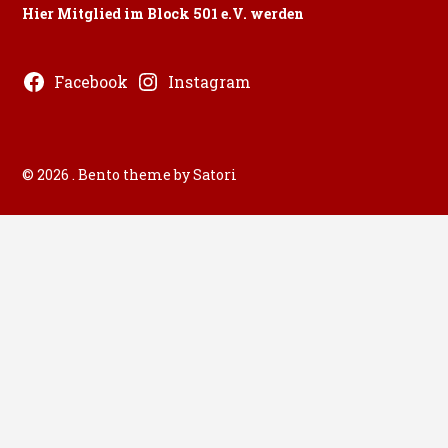
Hier Mitglied im Block 501 e.V. werden
Facebook
Instagram
© 2026 . Bento theme by Satori