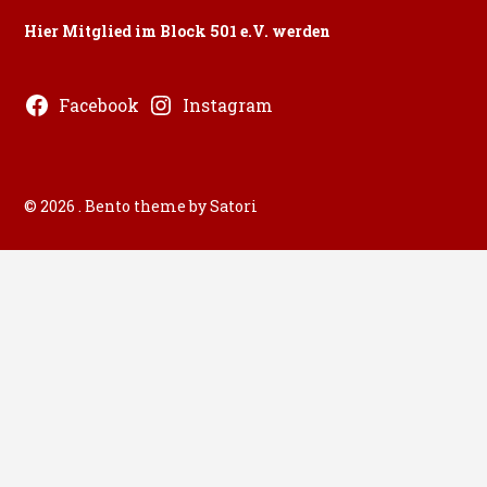
Hier Mitglied im Block 501 e.V. werden
Facebook
Instagram
© 2026 . Bento theme by Satori