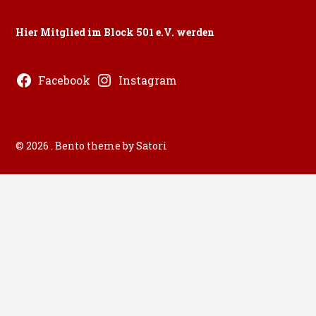
Hier Mitglied im Block 501 e.V. werden
Facebook
Instagram
© 2026 . Bento theme by Satori