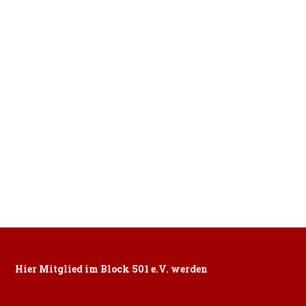
Hier Mitglied im Block 501 e.V. werden