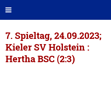
7. Spieltag, 24.09.2023;
Kieler SV Holstein :
Hertha BSC (2:3)