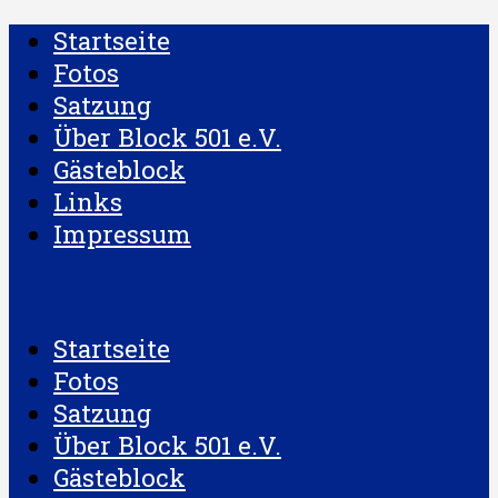
Startseite
Fotos
Satzung
Über Block 501 e.V.
Gästeblock
Links
Impressum
Startseite
Fotos
Satzung
Über Block 501 e.V.
Gästeblock