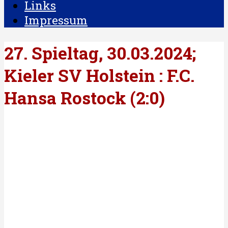
Links
Impressum
27. Spieltag, 30.03.2024;
Kieler SV Holstein : F.C.
Hansa Rostock (2:0)