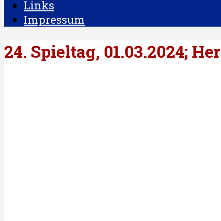
Links
Impressum
24. Spieltag, 01.03.2024; He