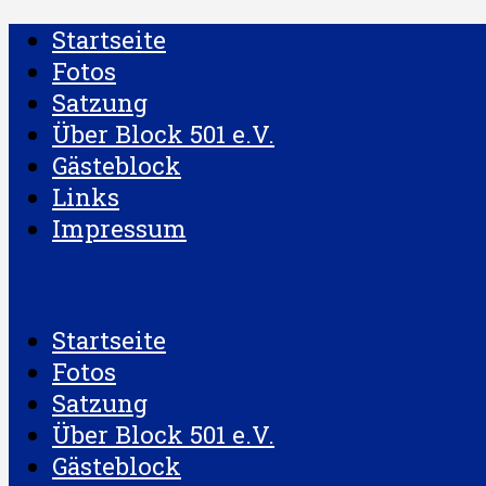
Startseite
Fotos
Satzung
Über Block 501 e.V.
Gästeblock
Links
Impressum
Startseite
Fotos
Satzung
Über Block 501 e.V.
Gästeblock