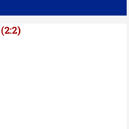
(2:2)