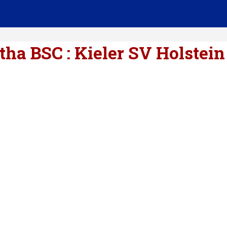
rtha BSC : Kieler SV Holstein 