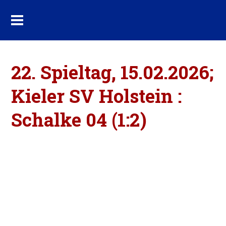
22. Spieltag, 15.02.2026;
Kieler SV Holstein :
Schalke 04 (1:2)