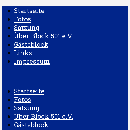
Startseite
Fotos
Satzung
Über Block 501 e.V.
Gästeblock
Links
Impressum
Startseite
Fotos
Satzung
Über Block 501 e.V.
Gästeblock