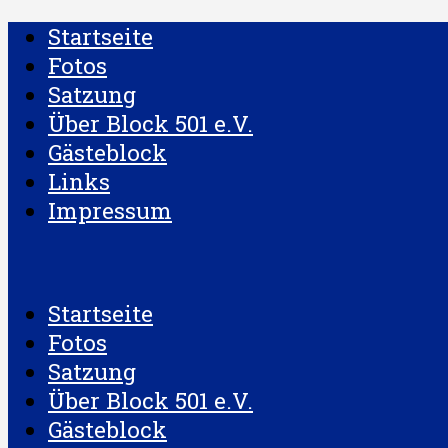
Startseite
Fotos
Satzung
Über Block 501 e.V.
Gästeblock
Links
Impressum
Startseite
Fotos
Satzung
Über Block 501 e.V.
Gästeblock