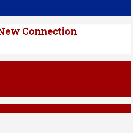
 New Connection