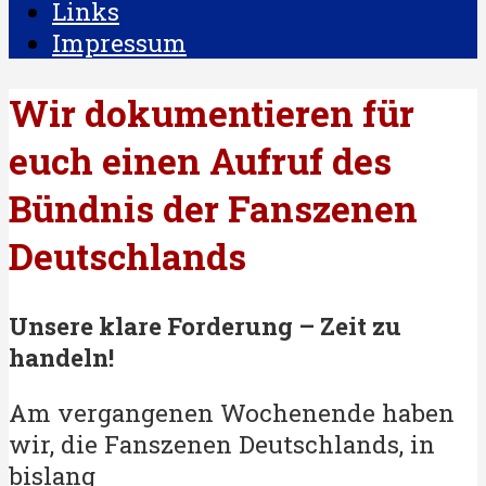
Links
Impressum
Wir dokumentieren für
euch einen Aufruf des
Bündnis der Fanszenen
Deutschlands
Unsere klare Forderung – Zeit zu
handeln!
Am vergangenen Wochenende haben
wir, die Fanszenen Deutschlands, in
bislang