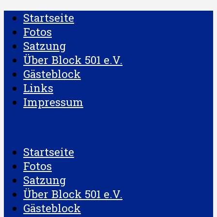
Startseite
Fotos
Satzung
Über Block 501 e.V.
Gästeblock
Links
Impressum
Startseite
Fotos
Satzung
Über Block 501 e.V.
Gästeblock