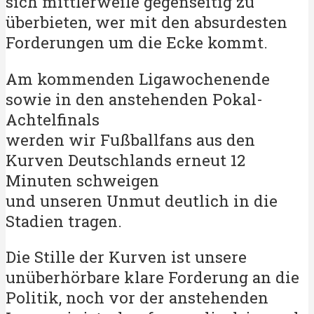
sich mittlerweile gegenseitig zu
überbieten, wer mit den absurdesten
Forderungen um die Ecke kommt.
Am kommenden Ligawochenende
sowie in den anstehenden Pokal-
Achtelfinals
werden wir Fußballfans aus den
Kurven Deutschlands erneut 12
Minuten schweigen
und unseren Unmut deutlich in die
Stadien tragen.
Die Stille der Kurven ist unsere
unüberhörbare klare Forderung an die
Politik, noch vor der anstehenden