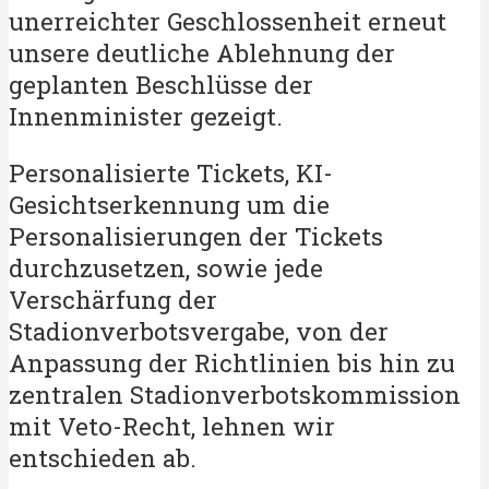
unerreichter Geschlossenheit erneut
unsere deutliche Ablehnung der
geplanten Beschlüsse der
Innenminister gezeigt.
Personalisierte Tickets, KI-
Gesichtserkennung um die
Personalisierungen der Tickets
durchzusetzen, sowie jede
Verschärfung der
Stadionverbotsvergabe, von der
Anpassung der Richtlinien bis hin zu
zentralen Stadionverbotskommission
mit Veto-Recht, lehnen wir
entschieden ab.