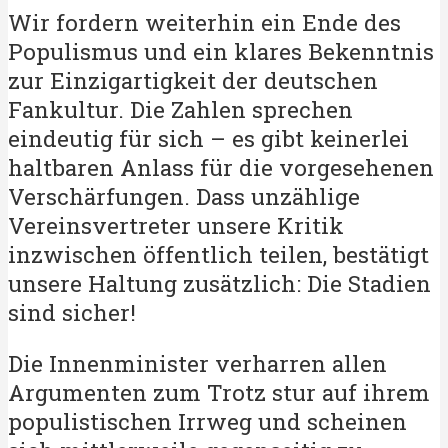
Wir fordern weiterhin ein Ende des
Populismus und ein klares Bekenntnis
zur Einzigartigkeit der deutschen
Fankultur. Die Zahlen sprechen
eindeutig für sich – es gibt keinerlei
haltbaren Anlass für die vorgesehenen
Verschärfungen. Dass unzählige
Vereinsvertreter unsere Kritik
inzwischen öffentlich teilen, bestätigt
unsere Haltung zusätzlich: Die Stadien
sind sicher!
Die Innenminister verharren allen
Argumenten zum Trotz stur auf ihrem
populistischen Irrweg und scheinen