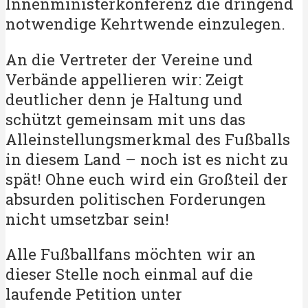
Innenministerkonferenz die dringend
notwendige Kehrtwende einzulegen.
An die Vertreter der Vereine und
Verbände appellieren wir: Zeigt
deutlicher denn je Haltung und
schützt gemeinsam mit uns das
Alleinstellungsmerkmal des Fußballs
in diesem Land – noch ist es nicht zu
spät! Ohne euch wird ein Großteil der
absurden politischen Forderungen
nicht umsetzbar sein!
Alle Fußballfans möchten wir an
dieser Stelle noch einmal auf die
laufende Petition unter