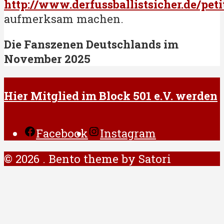
http://www.derfussballistsicher.de/peti
aufmerksam machen.
Die Fanszenen Deutschlands im
November 2025
Hier Mitglied im Block 501 e.V. werden
Facebook
Instagram
© 2026 . Bento theme by Satori