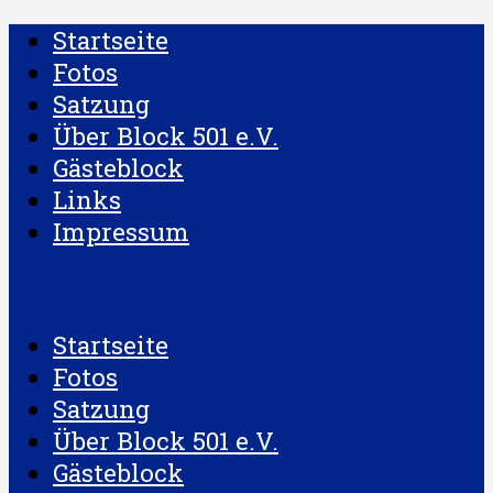
Startseite
Fotos
Satzung
Über Block 501 e.V.
Gästeblock
Links
Impressum
Startseite
Fotos
Satzung
Über Block 501 e.V.
Gästeblock