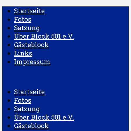
Startseite
Fotos
Satzung
Über Block 501 e.V.
Gästeblock
Links
Impressum
Startseite
Fotos
Satzung
Über Block 501 e.V.
Gästeblock