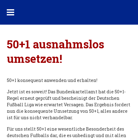
50+1 ausnahmslos
umsetzen!
50+1 konsequent anwenden und erhalten!
Jetzt ist es soweit! Das Bundeskartellamt hat die 50+1-
Regel erneut geprüft und bescheinigt der Deutschen
Fußball Liga wie erwartet Versagen. Das Ergebnis fordert
nun die konsequente Umsetzung von 50+1, alles andere
ist für uns nicht verhandelbar.
Für uns stellt 50+1 eine wesentliche Besonderheit des
deutschen Fußballs dar, die es unbedingt und mit allen