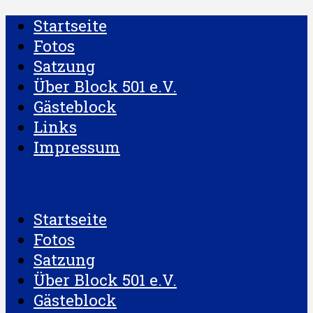
Startseite
Fotos
Satzung
Über Block 501 e.V.
Gästeblock
Links
Impressum
Startseite
Fotos
Satzung
Über Block 501 e.V.
Gästeblock