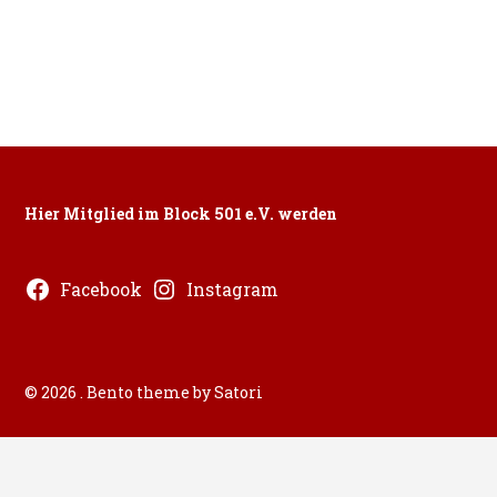
Hier Mitglied im Block 501 e.V. werden
Facebook
Instagram
© 2026 . Bento theme by Satori