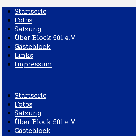
Startseite
Fotos
Satzung
Über Block 501 e.V.
Gästeblock
Links
Impressum
Startseite
Fotos
Satzung
Über Block 501 e.V.
Gästeblock