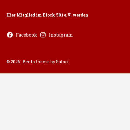
Hier Mitglied im Block 501 e.V. werden
Facebook
Instagram
© 2026 . Bento theme by Satori