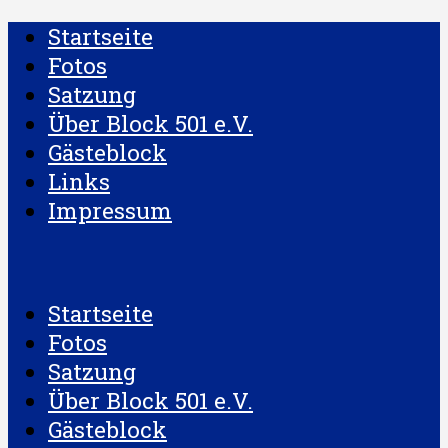
Startseite
Fotos
Satzung
Über Block 501 e.V.
Gästeblock
Links
Impressum
Startseite
Fotos
Satzung
Über Block 501 e.V.
Gästeblock