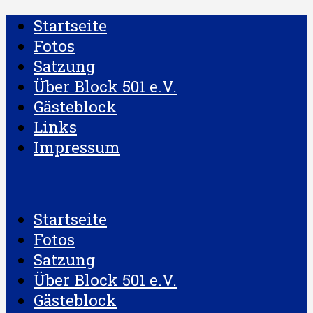
Startseite
Fotos
Satzung
Über Block 501 e.V.
Gästeblock
Links
Impressum
Startseite
Fotos
Satzung
Über Block 501 e.V.
Gästeblock