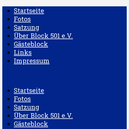
Startseite
Fotos
Satzung
Über Block 501 e.V.
Gästeblock
Links
Impressum
Startseite
Fotos
Satzung
Über Block 501 e.V.
Gästeblock