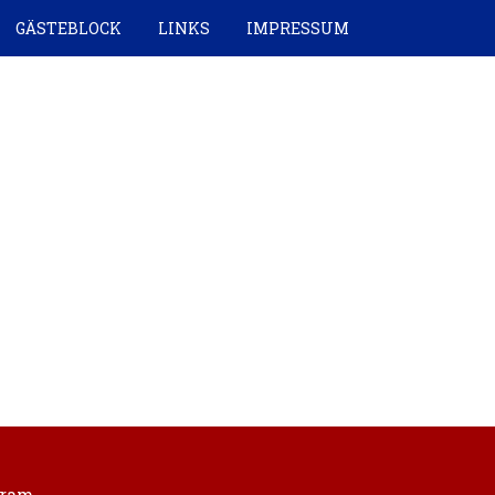
GÄSTEBLOCK
LINKS
IMPRESSUM