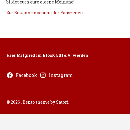
bildet euch eure eigene Meinung!
Zur Bekanntmachung der Fanszenen
Hier Mitglied im Block 501 e.V. werden
Facebook
Instagram
© 2026 . Bento theme by Satori