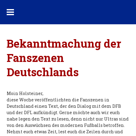
Bekanntmachung der
Fanszenen
Deutschlands
Moin Holsteiner,
diese Woche veröffentlichten die Fanszenen in
Deutschland einen Text, der den Dialog mit dem DFB
und der DFL aufkündigt. Gerne möchte auch wir euch
nahe legen den Text zu lesen, denn nicht nur Ultras sind
von den Auswüchsen des modernen Fußballs betroffen.
Nehmt euch etwas Zeit, lest euch die Zeilen durch und