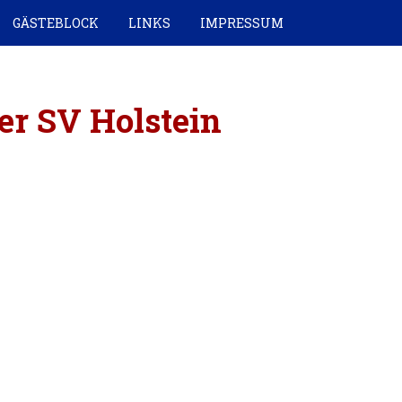
GÄSTEBLOCK
LINKS
IMPRESSUM
ler SV Holstein