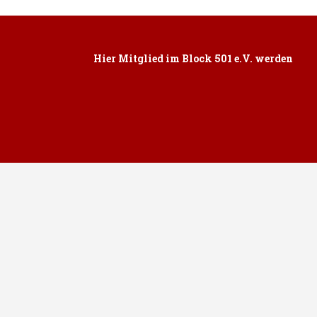
Hier Mitglied im Block 501 e.V. werden